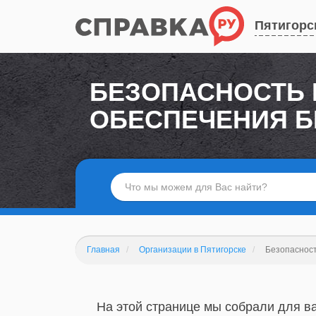
Пятигорс
БЕЗОПАСНОСТЬ 
ОБЕСПЕЧЕНИЯ 
Главная
Организации в Пятигорске
Безопаснос
На этой странице мы собрали для ва