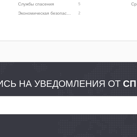
Службы спасения
5
Экономическая безопасность
2
СЬ НА УВЕДОМЛЕНИЯ ОТ
СП