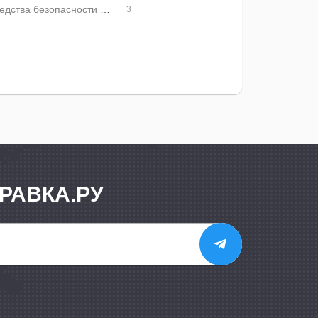
Средства безопасности дорожного движения
3
РАВКА.РУ